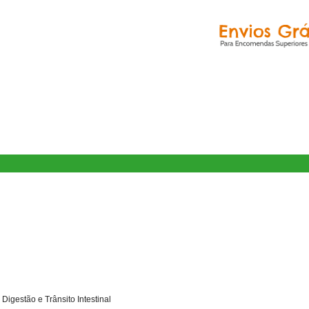
Digestão e Trânsito Intestinal