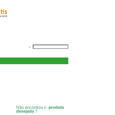
Não encontrou o
produto
desejado
?