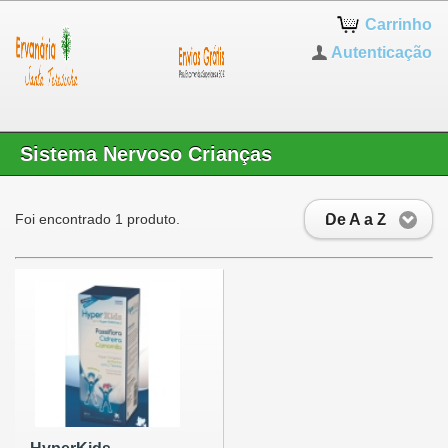
Carrinho
Autenticação
Sistema Nervoso Crianças
De A a Z
Foi encontrado 1 produto.