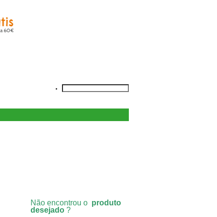
Não encontrou o
produto
desejado
?