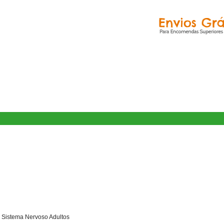
Sistema Nervoso Adultos