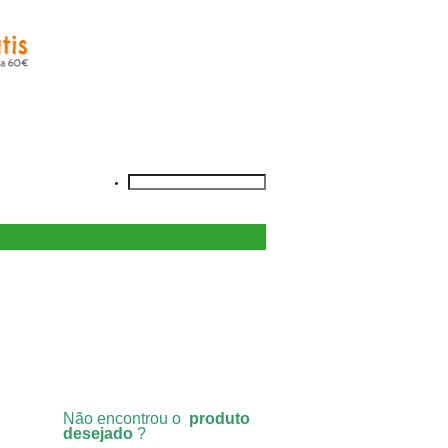
Não encontrou o
produto
desejado
?