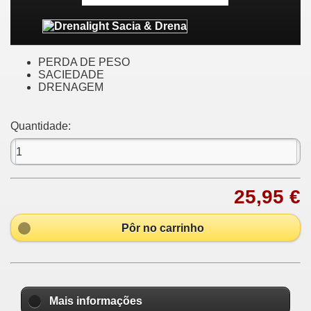
PERDA DE PESO
SACIEDADE
DRENAGEM
Quantidade:
25,95 €
Pôr no carrinho
Mais informações